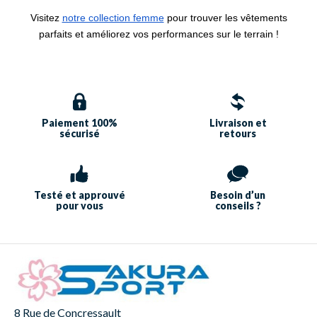
Visitez
notre collection femme
pour trouver les vêtements
parfaits et améliorez vos performances sur le terrain !
Paiement 100%
Livraison et
sécurisé
retours
Testé et approuvé
Besoin d’un
pour vous
conseils ?
8 Rue de Concressault