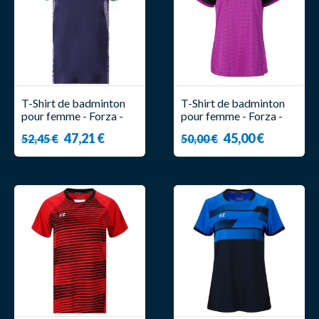
T-Shirt de badminton
T-Shirt de badminton
pour femme - Forza -
pour femme - Forza -
Kasmir
Laureen
47,21 €
45,00 €
52,45 €
50,00 €