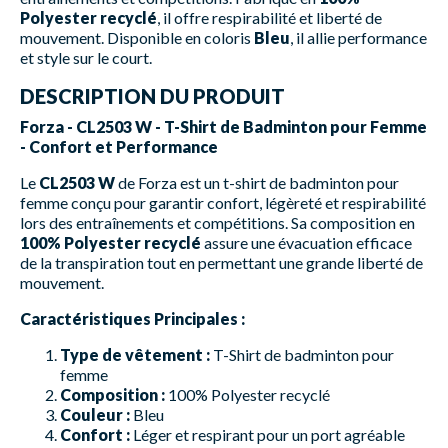
Polyester recyclé
, il offre respirabilité et liberté de
mouvement. Disponible en coloris
Bleu
, il allie performance
et style sur le court.
DESCRIPTION DU PRODUIT
Forza - CL2503 W - T-Shirt de Badminton pour Femme
- Confort et Performance
Le
CL2503 W
de Forza est un t-shirt de badminton pour
femme conçu pour garantir confort, légèreté et respirabilité
lors des entraînements et compétitions. Sa composition en
100% Polyester recyclé
assure une évacuation efficace
de la transpiration tout en permettant une grande liberté de
mouvement.
Caractéristiques Principales :
Type de vêtement :
T-Shirt de badminton pour
femme
Composition :
100% Polyester recyclé
Couleur :
Bleu
Confort :
Léger et respirant pour un port agréable