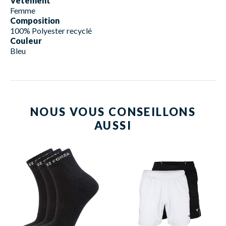
Vêtement
Femme
Composition
100% Polyester recyclé
Couleur
Bleu
NOUS VOUS CONSEILLONS
AUSSI