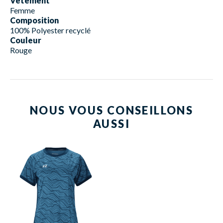
Vêtement
Femme
Composition
100% Polyester recyclé
Couleur
Rouge
NOUS VOUS CONSEILLONS
AUSSI