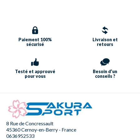
Paiement 100%
Livraison et
sécurisé
retours
Testé et approuvé
Besoin d’un
pour vous
conseils ?
8 Rue de Concressault
45360 Cernoy-en-Berry - France
0636952533