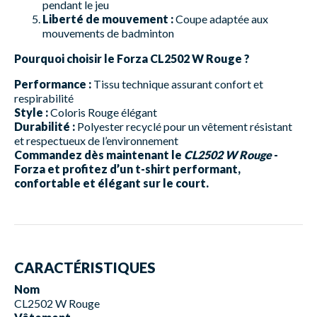
pendant le jeu
Liberté de mouvement :
Coupe adaptée aux
mouvements de badminton
Pourquoi choisir le Forza CL2502 W Rouge ?
Performance :
Tissu technique assurant confort et
respirabilité
Style :
Coloris Rouge élégant
Durabilité :
Polyester recyclé pour un vêtement résistant
et respectueux de l’environnement
Commandez dès maintenant le
CL2502 W Rouge
-
Forza et profitez d’un t-shirt performant,
confortable et élégant sur le court.
CARACTÉRISTIQUES
Nom
CL2502 W Rouge