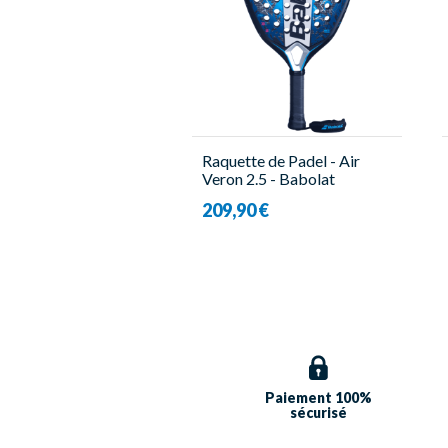
Raquette de Padel - Air
Veron 2.5 - Babolat
209,90 €
Paiement 100%
sécurisé