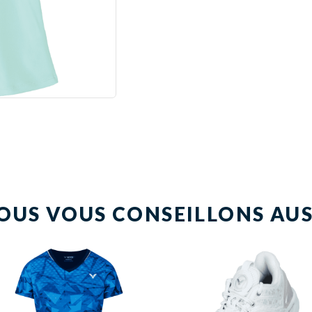
OUS VOUS CONSEILLONS AUS