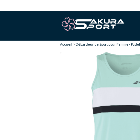
Accueil
Débardeur de Sport pour Femme - Padel