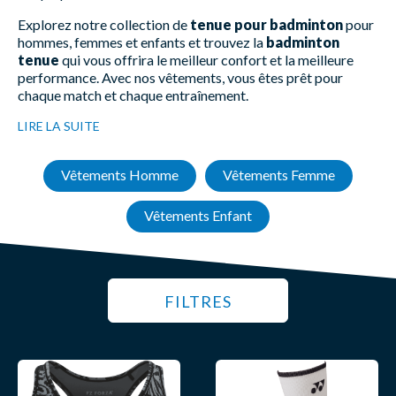
Explorez notre collection de
tenue pour badminton
pour
hommes, femmes et enfants et trouvez la
badminton
tenue
qui vous offrira le meilleur confort et la meilleure
performance. Avec nos vêtements, vous êtes prêt pour
chaque match et chaque entraînement.
LIRE LA SUITE
Vêtements Homme
Vêtements Femme
Vêtements Enfant
FILTRES