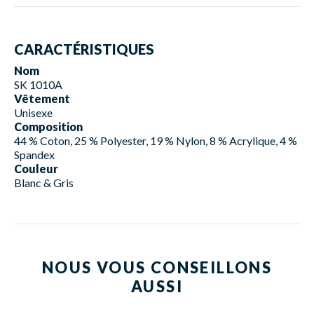
CARACTÉRISTIQUES
Nom
SK 1010A
Vêtement
Unisexe
Composition
44 % Coton, 25 % Polyester, 19 % Nylon, 8 % Acrylique, 4 %
Spandex
Couleur
Blanc & Gris
NOUS VOUS CONSEILLONS
AUSSI