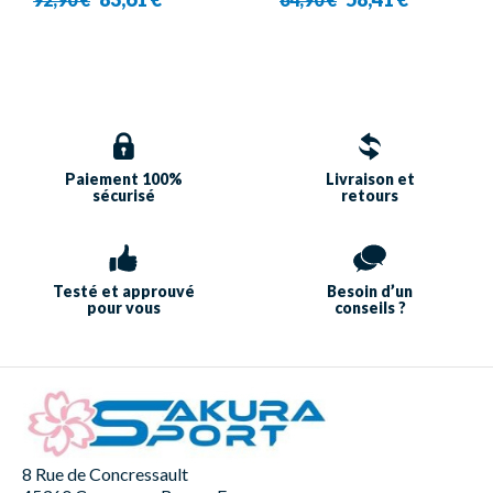
Paiement 100%
Livraison et
sécurisé
retours
Testé et approuvé
Besoin d’un
pour vous
conseils ?
8 Rue de Concressault