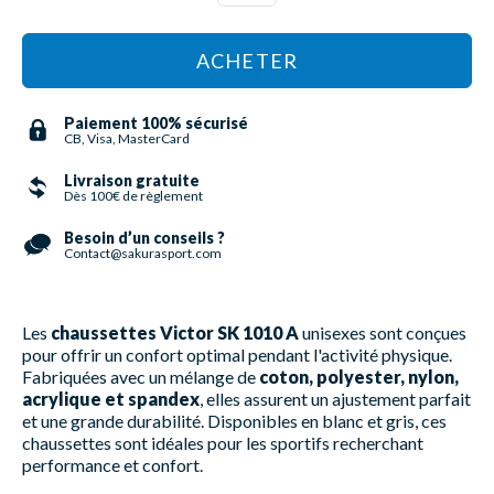
ACHETER
Paiement 100% sécurisé
CB, Visa, MasterCard
Livraison gratuite
Dès 100€ de règlement
Besoin d’un conseils ?
Contact@sakurasport.com
Les
chaussettes Victor SK 1010 A
unisexes sont conçues
pour offrir un confort optimal pendant l'activité physique.
Fabriquées avec un mélange de
coton, polyester, nylon,
acrylique et spandex
, elles assurent un ajustement parfait
et une grande durabilité. Disponibles en blanc et gris, ces
chaussettes sont idéales pour les sportifs recherchant
performance et confort.