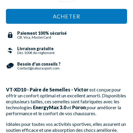
ACHETER
Paiement 100% sécurisé
CB, Visa, MasterCard
Livraison gratuite
Dès 100€ de règlement
Besoin d’un conseils ?
Contact@sakurasport.com
VT-XD10 - Paire de Semelles - Victor
est conçue pour
offrir un confort optimal et un excellent amorti. Disponibles
en plusieurs tailles, ces semelles sont fabriquées avec les
technologies
EnergyMax 3.0
et
Poron
pour améliorer la
performance et le confort de vos chaussures.
Idéales pour toutes vos activités sportives, elles assurent un
soutien efficace et une absorption des chocs améliorée.