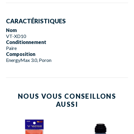
CARACTÉRISTIQUES
Nom
VT-XD10
Conditionnement
Paire
Composition
EnergyMax 3.0, Poron
NOUS VOUS CONSEILLONS
AUSSI