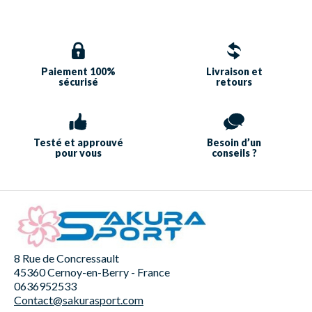
Paiement 100%
Livraison et
sécurisé
retours
Testé et approuvé
Besoin d’un
pour vous
conseils ?
8 Rue de Concressault
45360 Cernoy-en-Berry - France
0636952533
Contact@sakurasport.com