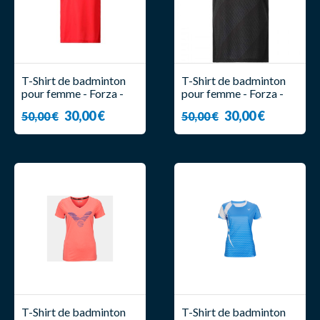
T-Shirt de badminton
T-Shirt de badminton
pour femme - Forza -
pour femme - Forza -
Cheer - T
Coral
30,00 €
30,00 €
50,00 €
50,00 €
T-Shirt de badminton
T-Shirt de badminton