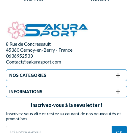
8 Rue de Concressault
45360 Cernoy-en-Berry - France
0636952533
Contact@sakurasport.com
NOS CATEGORIES
INFORMATIONS
Inscrivez-vous à la newsletter !
Inscrivez-vous vite et restez au courant de nos nouveautés et
promotions.