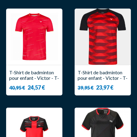
T-Shirt de badminton
T-Shirt de badminton
pour enfant - Victor - T-
pour enfant - Victor - T-
23101 D
33102 CD
24,57 €
23,97 €
40,95 €
39,95 €