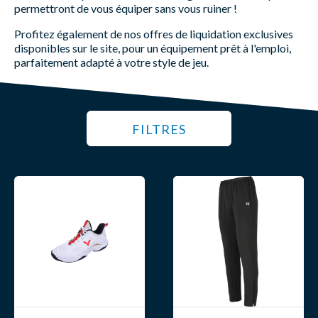
permettront de vous équiper sans vous ruiner !
Profitez également de nos offres de liquidation exclusives
disponibles sur le site, pour un équipement prêt à l'emploi,
parfaitement adapté à votre style de jeu.
FILTRES