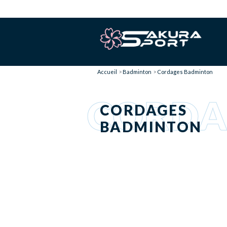
Accueil
Badminton
Cordages Badminton
CORDA
CORDAGES
BADMINTON