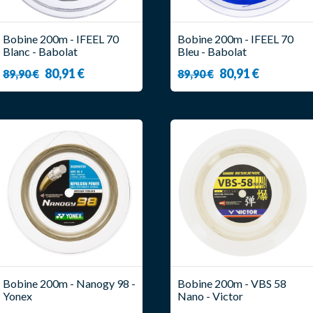
Bobine 200m - IFEEL 70
Bobine 200m - IFEEL 70
Blanc - Babolat
Bleu - Babolat
80,91 €
80,91 €
89,90 €
89,90 €
Bobine 200m - Nanogy 98 -
Bobine 200m - VBS 58
Yonex
Nano - Victor