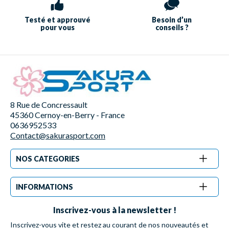
Testé et approuvé
Besoin d’un
pour vous
conseils ?
8 Rue de Concressault
45360 Cernoy-en-Berry - France
0636952533
Contact@sakurasport.com
NOS CATEGORIES
INFORMATIONS
Inscrivez-vous à la newsletter !
Inscrivez-vous vite et restez au courant de nos nouveautés et