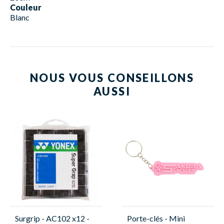
Couleur
Blanc
NOUS VOUS CONSEILLONS
AUSSI
Surgrip - AC102 x12 -
Porte-clés - Mini