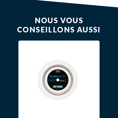
NOUS VOUS
CONSEILLONS AUSSI