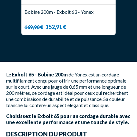
Bobine 200m - Exbolt 63 - Yonex
152,91 €
169,90 €
Le
Exbolt 65 - Bobine 200m
de Yonex est un cordage
multifilament conçu pour offrir une performance optimale
sur le court. Avec une jauge de 0,65 mm et une longueur de
200 mètres, ce cordage est idéal pour ceux qui recherchent
une combinaison de durabilité et de puissance. Sa couleur
blanche lui confère un aspect élégant et classique.
Choisissez le Exbolt 65 pour un cordage durable avec
une excellente performance et une touche de style.
DESCRIPTION DU PRODUIT