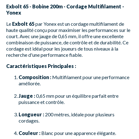
Exbolt 65 - Bobine 200m - Cordage Multifilament -
Yonex
Le
Exbolt 65
par Yonex est un cordage multifilament de
haute qualité conçu pour maximiser les performances sur le
court. Avec une jauge de 0,65 mm, il offre une excellente
combinaison de puissance, de contrôle et de durabilité. Ce
cordage est idéal pour les joueurs de tous niveaux à la
recherche d'une performance fiable.
Caractéristiques Principales :
Composition :
Multifilament pour une performance
améliorée.
Jauge :
0,65 mm pour un équilibre parfait entre
puissance et contrôle.
Longueur :
200 mètres, idéale pour plusieurs
cordages.
Couleur :
Blanc pour une apparence élégante.