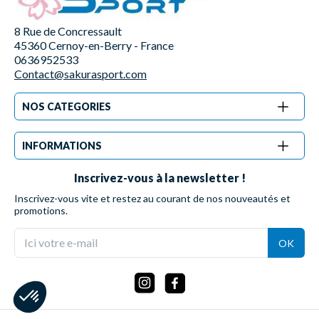
8 Rue de Concressault
45360 Cernoy-en-Berry - France
0636952533
Contact@sakurasport.com
NOS CATEGORIES
INFORMATIONS
Inscrivez-vous à la newsletter !
Inscrivez-vous vite et restez au courant de nos nouveautés et
promotions.