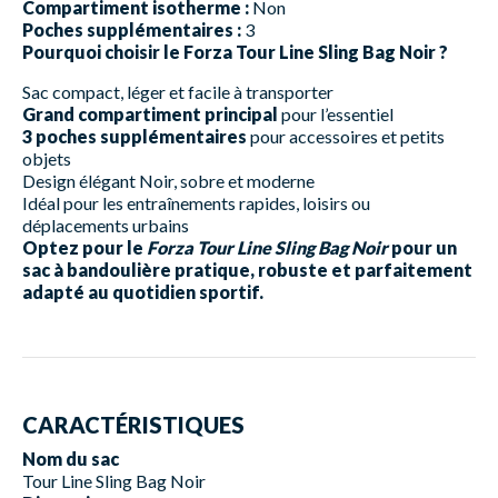
Compartiment isotherme :
Non
Poches supplémentaires :
3
Pourquoi choisir le Forza Tour Line Sling Bag Noir ?
Sac compact, léger et facile à transporter
Grand compartiment principal
pour l’essentiel
3 poches supplémentaires
pour accessoires et petits
objets
Design élégant Noir, sobre et moderne
Idéal pour les entraînements rapides, loisirs ou
déplacements urbains
Optez pour le
Forza Tour Line Sling Bag Noir
pour un
sac à bandoulière pratique, robuste et parfaitement
adapté au quotidien sportif.
CARACTÉRISTIQUES
Nom du sac
Tour Line Sling Bag Noir