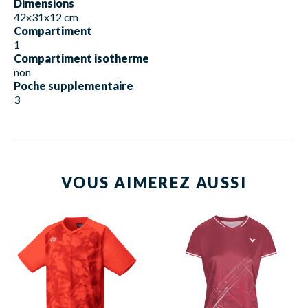
Dimensions
42x31x12 cm
Compartiment
1
Compartiment isotherme
non
Poche supplementaire
3
VOUS AIMEREZ AUSSI