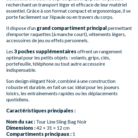
recherchant un transport léger et efficace de leur matériel
essentiel. Grâce à son format compact et ergonomique, il se
porte facilement sur l’épaule ou en travers du corps.
Il dispose d’un
grand compartiment principal
permettant
d’emporter raquettes (à manche court), vêtements légers,
accessoires de jeu ou effets personnels.
Les
3 poches supplémentaires
offrent un rangement
optimal pour les petits objets : volants, grips, clés,
portefeuille, téléphone ou tout autre accessoire
indispensable.
Son design élégant Noir, combiné à une construction
robuste et durable, en fait un sac idéal pour les joueurs
loisirs, les entraînements rapides ou les déplacements
quotidiens.
Caractéristiques principales :
Nom du sac :
Tour Line Sling Bag Noir
Dimensions :
42 × 31 × 12 cm
Compartiments principaux :
1