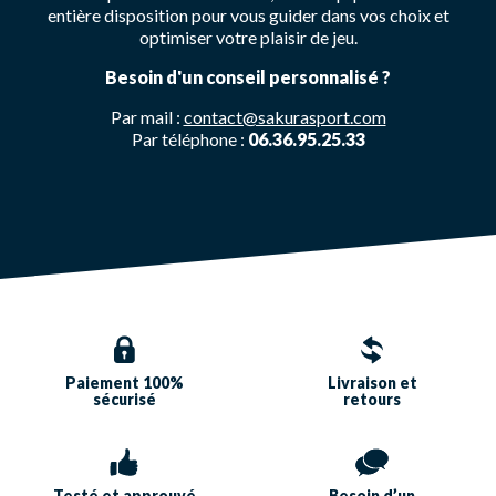
entière disposition pour vous guider dans vos choix et
optimiser votre plaisir de jeu.
Besoin d'un conseil personnalisé ?
Par mail :
contact@sakurasport.com
Par téléphone :
06.36.95.25.33
Paiement 100%
Livraison et
sécurisé
retours
Testé et approuvé
Besoin d’un