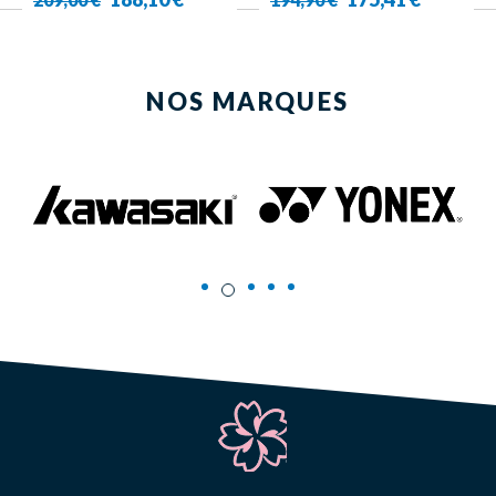
Plus de produit
NOS MARQUES