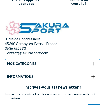
pour vous
conseils ?
8 Rue de Concressault
45360 Cernoy-en-Berry - France
0636952533
Contact@sakurasport.com
NOS CATEGORIES
INFORMATIONS
Inscrivez-vous à la newsletter !
Inscrivez-vous vite et restez au courant de nos nouveautés et
promotions.