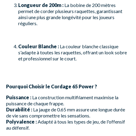
Longueur de 200m :
La bobine de 200 mètres
permet de corder plusieurs raquettes, garantissant
ainsi une plus grande longévité pour les joueurs
réguliers.
Couleur Blanche :
La couleur blanche classique
s'adapte à toutes les raquettes, offrant un look sobre
et professionnel sur le court.
Pourquoi Choisir le Cordage 65 Power ?
Puissance :
La construction multifilament maximise la
puissance de chaque frappe.
Durabilité :
La jauge de 0.65 mm assure une longue durée
de vie sans compromettre les sensations.
Polyvalence :
Adapté à tous les types de jeu, de l'offensif
au défensif.