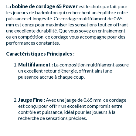
La
bobine de cordage 65 Power
est le choix parfait pour
les joueurs de badminton qui recherchent un équilibre entre
puissance et longévité. Ce cordage multifilament de 0.65
mm est conçu pour maximiser les sensations tout en offrant
une excellente durabilité. Que vous soyez en entraînement
ou en compétition, ce cordage vous accompagne pour des
performances constantes.
Caractéristiques Principales :
Multifilament :
La composition multifilament assure
un excellent retour d'énergie, offrant ainsi une
puissance accrue à chaque coup.
Jauge Fine :
Avec une jauge de 0.65 mm, ce cordage
est conçu pour offrir un excellent compromis entre
contrôle et puissance, idéal pour les joueurs à la
recherche de sensations précises.