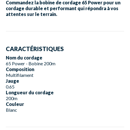
Commandez la bobine de cordage 65 Power pour un
cordage durable et performant qui répondra à vos
attentes sur le terrain.
CARACTÉRISTIQUES
Nom du cordage
65 Power - Bobine 200m
Composition
Multifilament
Jauge
0.65
Longueur du cordage
200m
Couleur
Blanc