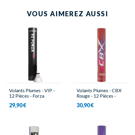
VOUS AIMEREZ AUSSI
Volants Plumes - VIP -
Volants Plumes - CBX
12 Pièces - Forza
Rouge - 12 Pièces -
CBX
29,90 €
30,90 €