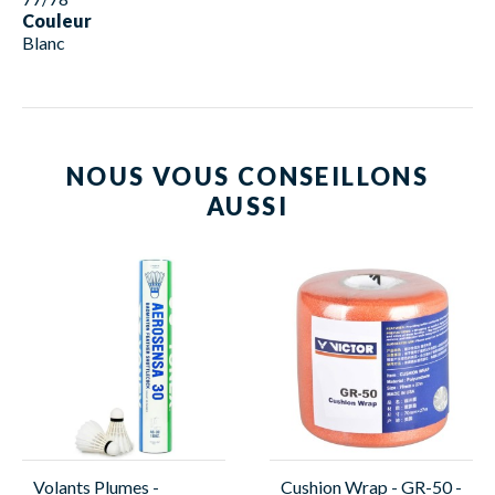
Couleur
Blanc
NOUS VOUS CONSEILLONS
AUSSI
Volants Plumes -
Cushion Wrap - GR-50 -