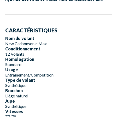
CARACTÉRISTIQUES
Nom du volant
New Carbonsonic Max
Conditionnement
12 Volants
Homologation
Standard
Usage
Entraînement/Compétition
Type de volant
Synthétique
Bouchon
Liège naturel
Jupe
Synthétique
Vitesses
77/78