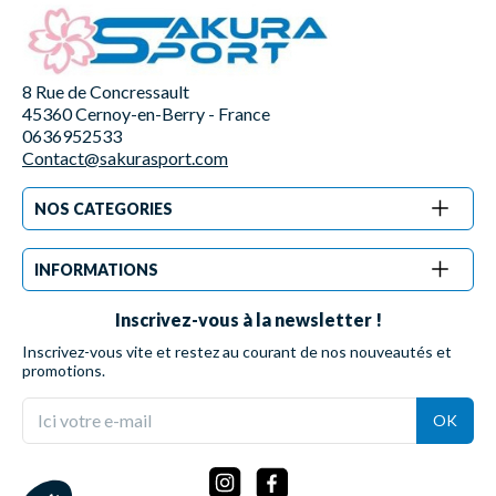
8 Rue de Concressault
45360 Cernoy-en-Berry - France
0636952533
Contact@sakurasport.com
NOS CATEGORIES
INFORMATIONS
Inscrivez-vous à la newsletter !
Inscrivez-vous vite et restez au courant de nos nouveautés et
promotions.