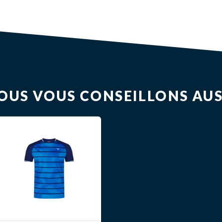
OUS VOUS CONSEILLONS AUS