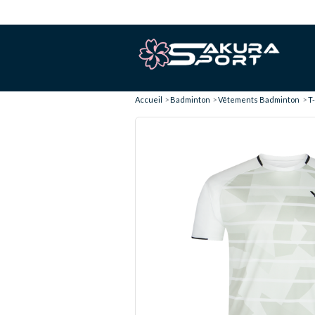
Accueil
Badminton
Vêtements Badminton
T-