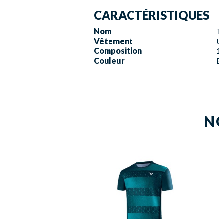
CARACTÉRISTIQUES
Nom
Vêtement
Composition
Couleur
N