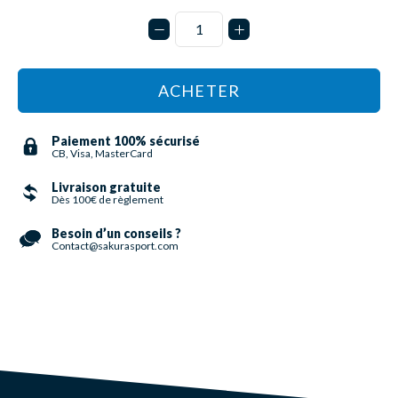
ACHETER
Paiement 100% sécurisé
CB, Visa, MasterCard
Livraison gratuite
Dès 100€ de règlement
Besoin d’un conseils ?
Contact@sakurasport.com