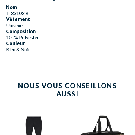
Nom
T-33103 B
Vêtement
Unisexe
Composition
100% Polyester
Couleur
Bleu & Noir
NOUS VOUS CONSEILLONS
AUSSI