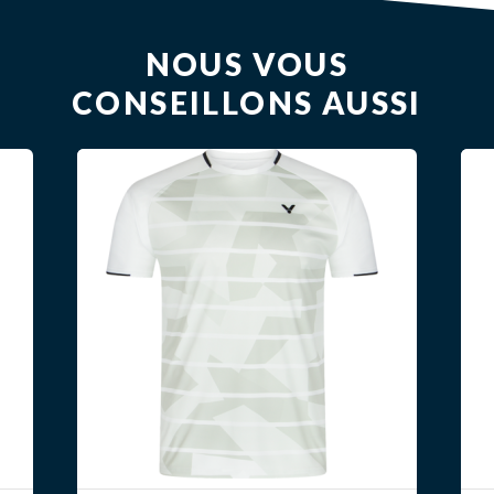
NOUS VOUS
CONSEILLONS AUSSI