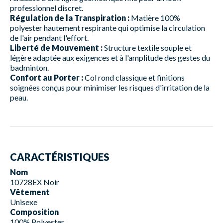
professionnel discret.
Régulation de la Transpiration :
Matière 100%
polyester hautement respirante qui optimise la circulation
de l'air pendant l'effort.
Liberté de Mouvement :
Structure textile souple et
légère adaptée aux exigences et à l'amplitude des gestes du
badminton.
Confort au Porter :
Col rond classique et finitions
soignées conçus pour minimiser les risques d'irritation de la
peau.
CARACTÉRISTIQUES
Nom
10728EX Noir
Vêtement
Unisexe
Composition
100% Polyester