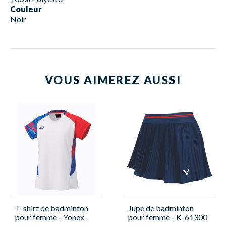
Couleur
Noir
VOUS AIMEREZ AUSSI
T-shirt de badminton
Jupe de badminton
pour femme - Yonex -
pour femme - K-61300