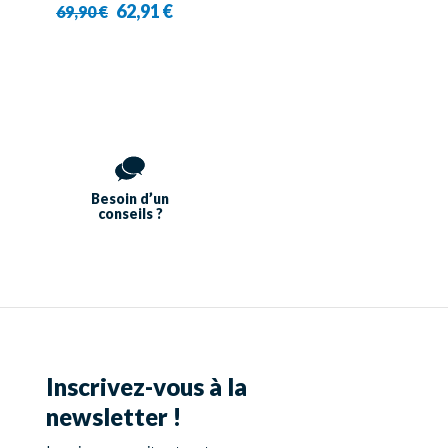
62,91 €
69,90 €
Besoin d’un
conseils ?
Inscrivez-vous à la
newsletter !