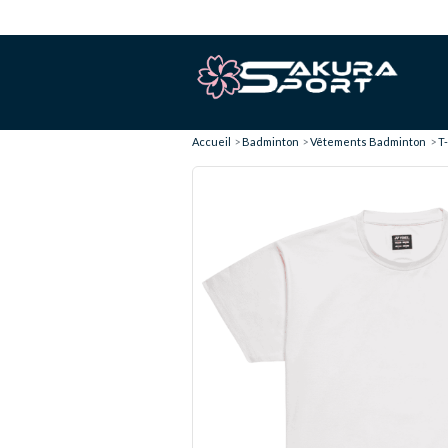
Accueil
Badminton
Vêtements Badminton
T