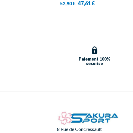
47,61 €
52,90 €
Paiement 100%
sécurisé
8 Rue de Concressault