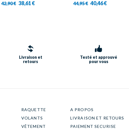
38,61 €
40,46 €
42,90 €
44,95 €
Livraison et
Testé et approuvé
retours
pour vous
RAQUETTE
A PROPOS
VOLANTS
LIVRAISON ET RETOURS
VÊTEMENT
PAIEMENT SECURISE