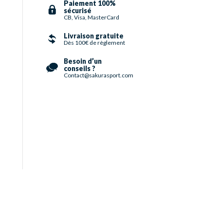
Paiement 100%
sécurisé
CB, Visa, MasterCard
Livraison gratuite
Dès 100€ de règlement
Besoin d’un
conseils ?
Contact@sakurasport.com