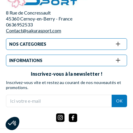
8 Rue de Concressault
45360 Cernoy-en-Berry - France
0636952533
Contact@sakurasport.com
NOS CATEGORIES
INFORMATIONS
Inscrivez-vous à la newsletter !
Inscrivez-vous vite et restez au courant de nos nouveautés et
promotions.