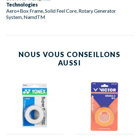
Technologies
Aero+Box Frame, Solid Feel Core, Rotary Generator
System, NamdTM
NOUS VOUS CONSEILLONS
AUSSI