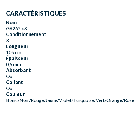
CARACTÉRISTIQUES
Nom
GR262 x3
Conditionnement
3
Longueur
105 cm
Épaisseur
0,6 mm
Absorbant
Oui
Collant
Oui
Couleur
Blanc/Noir/Rouge/Jaune/Violet/Turquoise/Vert/Orange/Rose