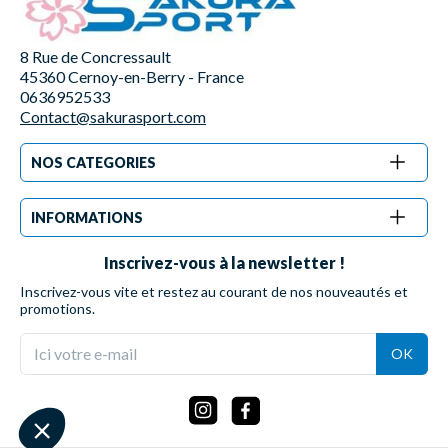
8 Rue de Concressault
45360 Cernoy-en-Berry - France
0636952533
Contact@sakurasport.com
NOS CATEGORIES
INFORMATIONS
Inscrivez-vous à la newsletter !
Inscrivez-vous vite et restez au courant de nos nouveautés et
promotions.