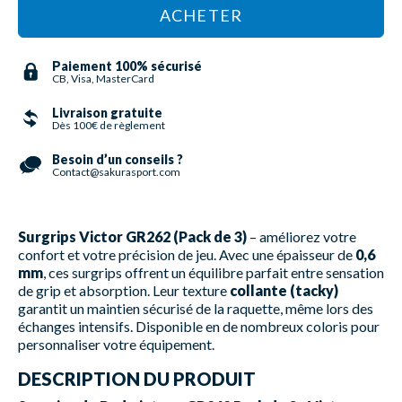
ACHETER
Paiement 100% sécurisé
CB, Visa, MasterCard
Livraison gratuite
Dès 100€ de règlement
Besoin d’un conseils ?
Contact@sakurasport.com
Surgrips Victor GR262 (Pack de 3)
– améliorez votre
confort et votre précision de jeu. Avec une épaisseur de
0,6
mm
, ces surgrips offrent un équilibre parfait entre sensation
de grip et absorption. Leur texture
collante (tacky)
garantit un maintien sécurisé de la raquette, même lors des
échanges intensifs. Disponible en de nombreux coloris pour
personnaliser votre équipement.
DESCRIPTION DU PRODUIT