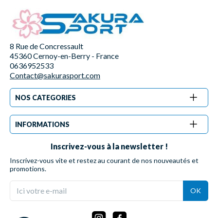
8 Rue de Concressault
45360 Cernoy-en-Berry - France
0636952533
Contact@sakurasport.com
NOS CATEGORIES
INFORMATIONS
Inscrivez-vous à la newsletter !
Inscrivez-vous vite et restez au courant de nos nouveautés et
promotions.