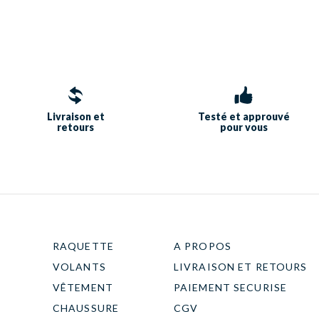
Livraison et
Testé et approuvé
retours
pour vous
RAQUETTE
A PROPOS
VOLANTS
LIVRAISON ET RETOURS
VÊTEMENT
PAIEMENT SECURISE
CHAUSSURE
CGV