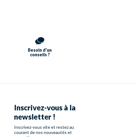
Besoin d’un
conseils ?
Inscrivez-vous à la
newsletter !
Inscrivez-vous vite et restez au
courant de nos nouveautés et