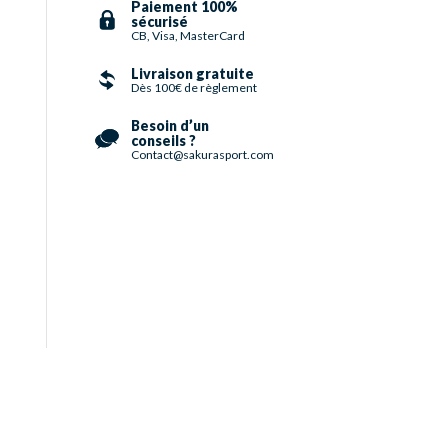
Paiement 100%
sécurisé
CB, Visa, MasterCard
Livraison gratuite
Dès 100€ de règlement
Besoin d’un
conseils ?
Contact@sakurasport.com