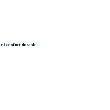
h et confort durable.