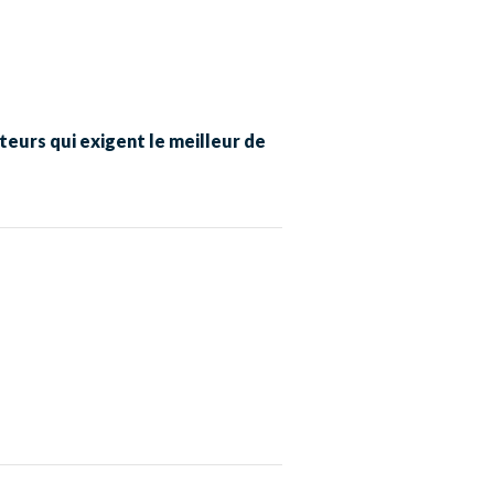
teurs qui exigent le meilleur de