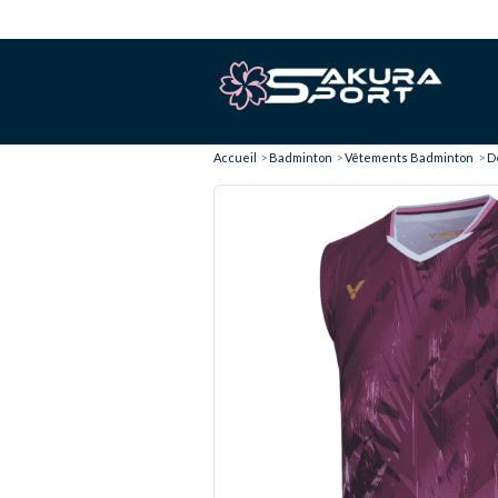
Accueil
Badminton
Vêtements Badminton
D