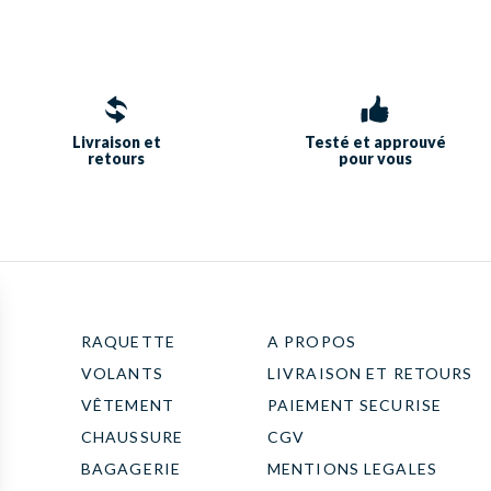
Livraison et
Testé et approuvé
retours
pour vous
RAQUETTE
A PROPOS
VOLANTS
LIVRAISON ET RETOURS
VÊTEMENT
PAIEMENT SECURISE
CHAUSSURE
CGV
BAGAGERIE
MENTIONS LEGALES