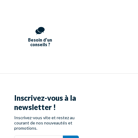
Besoin d’un
conseils ?
Inscrivez-vous à la
newsletter !
Inscrivez-vous vite et restez au
courant de nos nouveautés et
promotions.