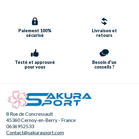
Paiement 100%
Livraison et
sécurisé
retours
Testé et approuvé
Besoin d’un
pour vous
conseils ?
8 Rue de Concressault
45360 Cernoy-en-Berry - France
0636952533
Contact@sakurasport.com