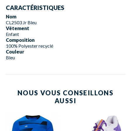
CARACTÉRISTIQUES
Nom
CL2503 Jr Bleu
Vêtement
Enfant
Composition
100% Polyester recyclé
Couleur
Bleu
NOUS VOUS CONSEILLONS
AUSSI