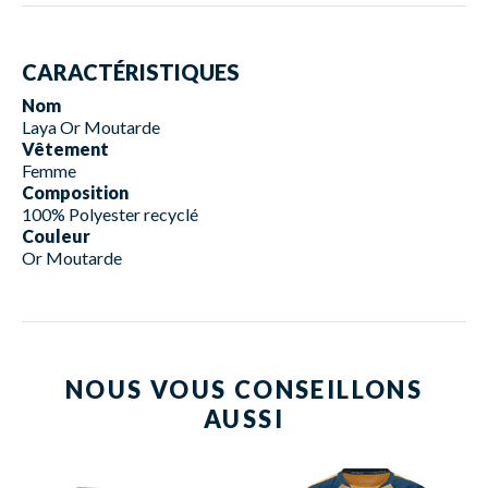
CARACTÉRISTIQUES
Nom
Laya Or Moutarde
Vêtement
Femme
Composition
100% Polyester recyclé
Couleur
Or Moutarde
NOUS VOUS CONSEILLONS
AUSSI