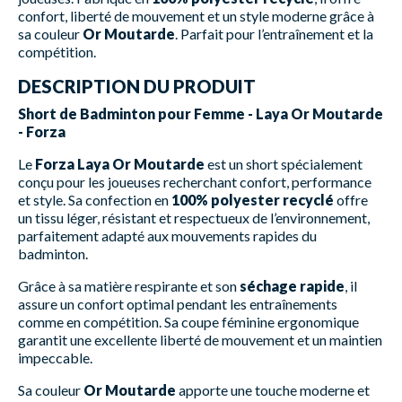
confort, liberté de mouvement et un style moderne grâce à
sa couleur
Or Moutarde
. Parfait pour l’entraînement et la
compétition.
DESCRIPTION DU PRODUIT
Short de Badminton pour Femme - Laya Or Moutarde
- Forza
Le
Forza Laya Or Moutarde
est un short spécialement
conçu pour les joueuses recherchant confort, performance
et style. Sa confection en
100% polyester recyclé
offre
un tissu léger, résistant et respectueux de l’environnement,
parfaitement adapté aux mouvements rapides du
badminton.
Grâce à sa matière respirante et son
séchage rapide
, il
assure un confort optimal pendant les entraînements
comme en compétition. Sa coupe féminine ergonomique
garantit une excellente liberté de mouvement et un maintien
impeccable.
Sa couleur
Or Moutarde
apporte une touche moderne et