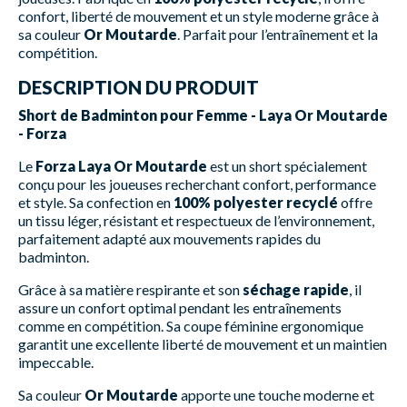
confort, liberté de mouvement et un style moderne grâce à
sa couleur
Or Moutarde
. Parfait pour l’entraînement et la
compétition.
DESCRIPTION DU PRODUIT
Short de Badminton pour Femme - Laya Or Moutarde
- Forza
Le
Forza Laya Or Moutarde
est un short spécialement
conçu pour les joueuses recherchant confort, performance
et style. Sa confection en
100% polyester recyclé
offre
un tissu léger, résistant et respectueux de l’environnement,
parfaitement adapté aux mouvements rapides du
badminton.
Grâce à sa matière respirante et son
séchage rapide
, il
assure un confort optimal pendant les entraînements
comme en compétition. Sa coupe féminine ergonomique
garantit une excellente liberté de mouvement et un maintien
impeccable.
Sa couleur
Or Moutarde
apporte une touche moderne et