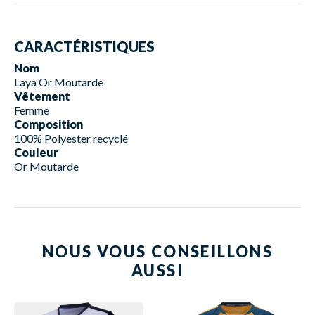
CARACTÉRISTIQUES
Nom
Laya Or Moutarde
Vêtement
Femme
Composition
100% Polyester recyclé
Couleur
Or Moutarde
NOUS VOUS CONSEILLONS
AUSSI