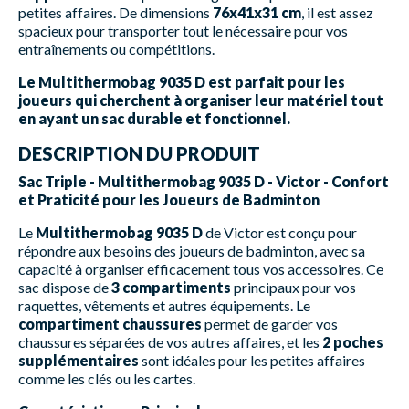
petites affaires. De dimensions
76x41x31 cm
, il est assez
spacieux pour transporter tout le nécessaire pour vos
entraînements ou compétitions.
Le Multithermobag 9035 D est parfait pour les
joueurs qui cherchent à organiser leur matériel tout
en ayant un sac durable et fonctionnel.
DESCRIPTION DU PRODUIT
Sac Triple - Multithermobag 9035 D - Victor - Confort
et Praticité pour les Joueurs de Badminton
Le
Multithermobag 9035 D
de Victor est conçu pour
répondre aux besoins des joueurs de badminton, avec sa
capacité à organiser efficacement tous vos accessoires. Ce
sac dispose de
3 compartiments
principaux pour vos
raquettes, vêtements et autres équipements. Le
compartiment chaussures
permet de garder vos
chaussures séparées de vos autres affaires, et les
2 poches
supplémentaires
sont idéales pour les petites affaires
comme les clés ou les cartes.