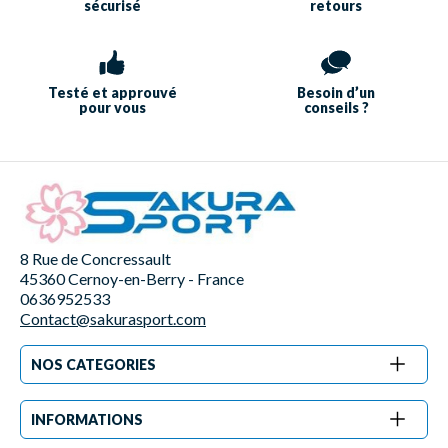
sécurisé
retours
Testé et approuvé
Besoin d’un
pour vous
conseils ?
8 Rue de Concressault
45360 Cernoy-en-Berry - France
0636952533
Contact@sakurasport.com
NOS CATEGORIES
INFORMATIONS