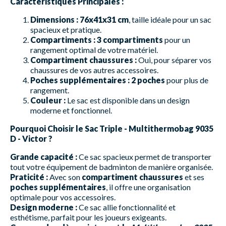
Caractéristiques Principales :
Dimensions :
76x41x31 cm
, taille idéale pour un sac
spacieux et pratique.
Compartiments :
3 compartiments
pour un
rangement optimal de votre matériel.
Compartiment chaussures :
Oui, pour séparer vos
chaussures de vos autres accessoires.
Poches supplémentaires :
2 poches
pour plus de
rangement.
Couleur :
Le sac est disponible dans un design
moderne et fonctionnel.
Pourquoi Choisir le Sac Triple - Multithermobag 9035
D - Victor ?
Grande capacité :
Ce sac spacieux permet de transporter
tout votre équipement de badminton de manière organisée.
Praticité :
Avec son
compartiment chaussures
et ses
poches supplémentaires
, il offre une organisation
optimale pour vos accessoires.
Design moderne :
Ce sac allie fonctionnalité et
esthétisme, parfait pour les joueurs exigeants.