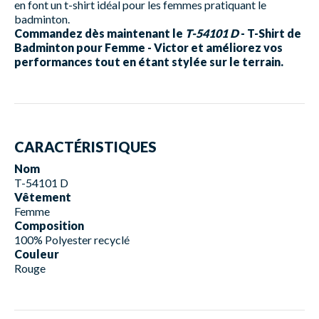
en font un t-shirt idéal pour les femmes pratiquant le
badminton.
Commandez dès maintenant le
T-54101 D
- T-Shirt de
Badminton pour Femme - Victor et améliorez vos
performances tout en étant stylée sur le terrain.
CARACTÉRISTIQUES
Nom
T-54101 D
Vêtement
Femme
Composition
100% Polyester recyclé
Couleur
Rouge