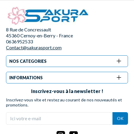
8 Rue de Concressault
45360 Cernoy-en-Berry - France
0636952533
Contact@sakurasport.com
NOS CATEGORIES
INFORMATIONS
Inscrivez-vous à la newsletter !
Inscrivez-vous vite et restez au courant de nos nouveautés et
promotions.