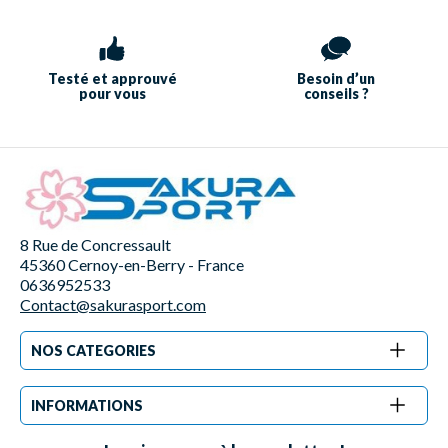
Testé et approuvé
Besoin d’un
pour vous
conseils ?
8 Rue de Concressault
45360 Cernoy-en-Berry - France
0636952533
Contact@sakurasport.com
NOS CATEGORIES
INFORMATIONS