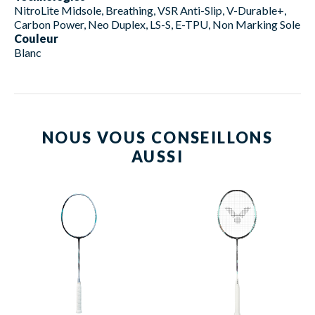
NitroLite Midsole, Breathing, VSR Anti-Slip, V-Durable+,
Carbon Power, Neo Duplex, LS-S, E-TPU, Non Marking Sole
Couleur
Blanc
NOUS VOUS CONSEILLONS
AUSSI