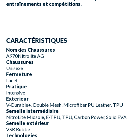
entraînements et compétitions.
CARACTÉRISTIQUES
Nom des Chaussures
A970Nitrolite AG
Chaussures
Unisexe
Fermeture
Lacet
Pratique
Intensive
Exterieur
V-Durable+, Double Mesh, Microfiber PU Leather, TPU
Semelle intermédiaire
NitroLite Midsole, E-TPU, TPU, Carbon Power, Solid EVA
Semelle extérieur
VSR Rubbe
Technologies