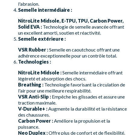
l'abrasion.
Semelle intermédiaire :
NitroLite Midsole, E-TPU, TPU, Carbon Power,
Solid EVA :
Technologie de semelle avancée offrant
un excellent amorti, soutien et réactivité.
Semelle extérieure :
VSR Rubber :
Semelle en caoutchouc offrant une
adhérence exceptionnelle pour un contrôle total.
Technologies :
NitroLite Midsole :
Semelle intermédiaire offrant
légèreté et absorption des chocs.
Breathing :
Technologie favorisant la circulation de
l'air pour une meilleure respirabilité.
VSR Anti-Slip :
Empêche les glissades et assure une
traction maximale.
V-Durable+ :
Augmente la durabilité et la résistance
des chaussures.
Carbon Power :
Améliore la propulsion et la
puissance.
Neo Duplex :
Offre plus de confort et de flexibilité.