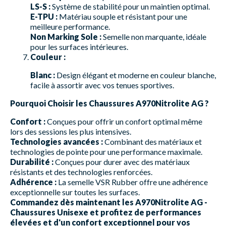
LS-S :
Système de stabilité pour un maintien optimal.
E-TPU :
Matériau souple et résistant pour une
meilleure performance.
Non Marking Sole :
Semelle non marquante, idéale
pour les surfaces intérieures.
Couleur :
Blanc :
Design élégant et moderne en couleur blanche,
facile à assortir avec vos tenues sportives.
Pourquoi Choisir les Chaussures A970Nitrolite AG ?
Confort :
Conçues pour offrir un confort optimal même
lors des sessions les plus intensives.
Technologies avancées :
Combinant des matériaux et
technologies de pointe pour une performance maximale.
Durabilité :
Conçues pour durer avec des matériaux
résistants et des technologies renforcées.
Adhérence :
La semelle VSR Rubber offre une adhérence
exceptionnelle sur toutes les surfaces.
Commandez dès maintenant les A970Nitrolite AG -
Chaussures Unisexe et profitez de performances
élevées et d'un confort exceptionnel pour vos