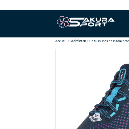
Accueil
Badminton
Chaussures de Badminto