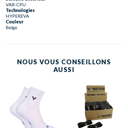
VAR-CPU
Technologies
HYPEREVA
Couleur
Beige
NOUS VOUS CONSEILLONS
AUSSI