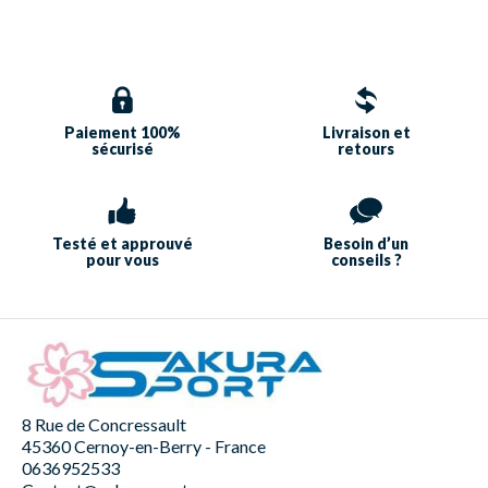
Paiement 100%
Livraison et
sécurisé
retours
Testé et approuvé
Besoin d’un
pour vous
conseils ?
8 Rue de Concressault
45360 Cernoy-en-Berry - France
0636952533