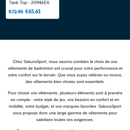
Tank Top - 20946EX
White- Yonex
€65.61
€72.90
Chez SakuraSport, nous savons combien le choix de vos
vêtements de badminton est crucial pour votre performance et
votre confort sur le terrain. Que vous soyez vétéran ou novice,
des vêtements bien choisis sont essentiels.
Pour choisir vos vêtements, plusieurs éléments sont à prendre
en compte : votre style de jeu, vos besoins en confort et en
mobilité, votre budget, et vos marques favorites. SakuraSport
vous propose donc une large gamme de vêtements pour
satisfaire toutes vos exigences.