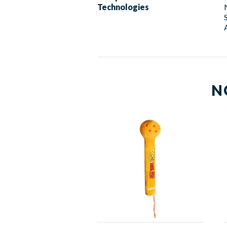
Technologies
N