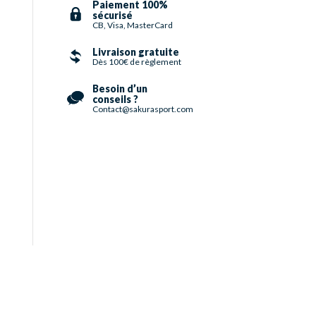
Paiement 100%
sécurisé
CB, Visa, MasterCard
Livraison gratuite
Dès 100€ de règlement
Besoin d’un
conseils ?
Contact@sakurasport.com