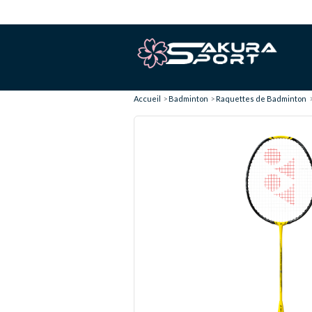
Accueil
Badminton
Raquettes de Badminton