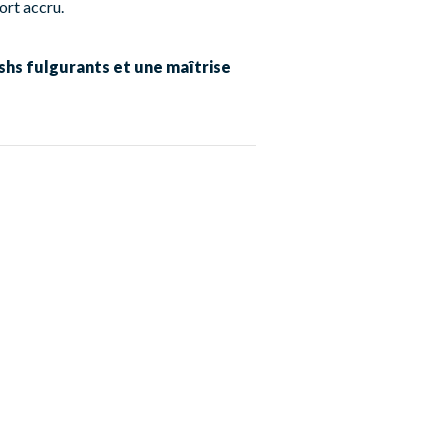
ort accru.
hs fulgurants et une maîtrise