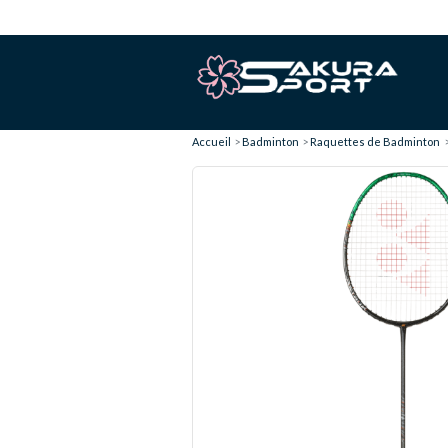
Accueil
Badminton
Raquettes de Badminton