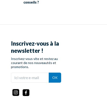
conseils ?
Inscrivez-vous à la
newsletter !
Inscrivez-vous vite et restez au
courant de nos nouveautés et
promotions.