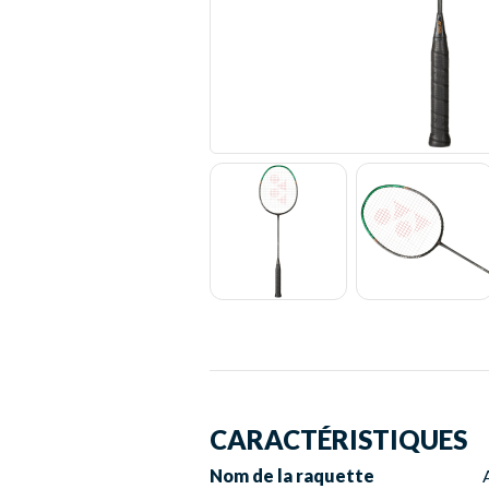
CARACTÉRISTIQUES
Nom de la raquette