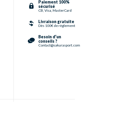
Paiement 100%
sécurisé
CB, Visa, MasterCard
Livraison gratuite
Dès 100€ de règlement
Besoin d’un
conseils ?
Contact@sakurasport.com