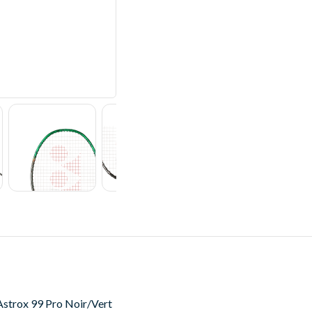
Astrox 99 Pro Noir/Vert