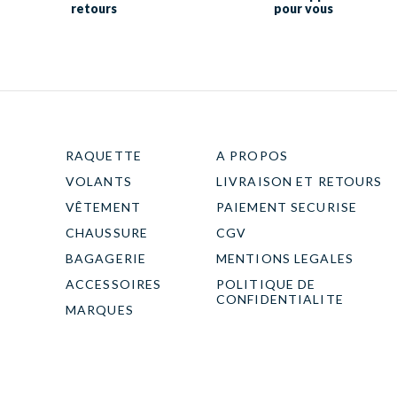
retours
pour vous
RAQUETTE
A PROPOS
VOLANTS
LIVRAISON ET RETOURS
VÊTEMENT
PAIEMENT SECURISE
CHAUSSURE
CGV
BAGAGERIE
MENTIONS LEGALES
ACCESSOIRES
POLITIQUE DE
CONFIDENTIALITE
MARQUES