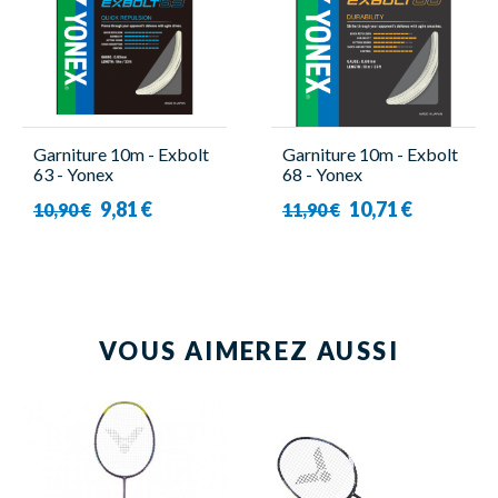
Garniture 10m - Exbolt
Garniture 10m - Exbolt
63 - Yonex
68 - Yonex
9,81 €
10,71 €
10,90 €
11,90 €
VOUS AIMEREZ AUSSI