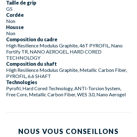
Taille de grip
G5
Cordée
Non
Housse
Non
Composition du cadre
High Resilience Modulus Graphite, 46T PYROFIL, Nano
Fortify TR, NANO AEROGEL, HARD CORED
TECHNOLOGY
Composition du shaft
High Resilience Modulus Graphite, Metallic Carbon Fiber,
PYROFIL, 6.6 SHAFT
Technologies
Pyrofil, Hard Cored Technology, ANTI-Torsion System,
Free Core, Metallic Carbon Fiber, WES 3.0, Nano Aerogel
NOUS VOUS CONSEILLONS