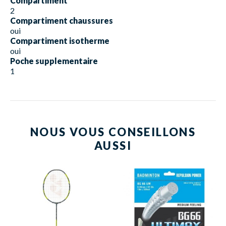
Compartiment
2
Compartiment chaussures
oui
Compartiment isotherme
oui
Poche supplementaire
1
NOUS VOUS CONSEILLONS
AUSSI