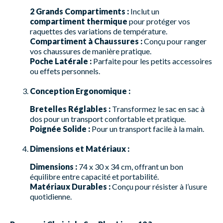
2 Grands Compartiments :
Inclut un
compartiment thermique
pour protéger vos
raquettes des variations de température.
Compartiment à Chaussures :
Conçu pour ranger
vos chaussures de manière pratique.
Poche Latérale :
Parfaite pour les petits accessoires
ou effets personnels.
Conception Ergonomique :
Bretelles Réglables :
Transformez le sac en sac à
dos pour un transport confortable et pratique.
Poignée Solide :
Pour un transport facile à la main.
Dimensions et Matériaux :
Dimensions :
74 x 30 x 34 cm, offrant un bon
équilibre entre capacité et portabilité.
Matériaux Durables :
Conçu pour résister à l’usure
quotidienne.