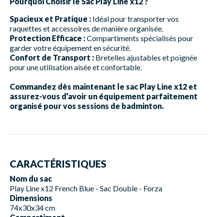
Pourquoi Choisir le Sac Play Line x12 ?
Spacieux et Pratique :
Idéal pour transporter vos
raquettes et accessoires de manière organisée.
Protection Efficace :
Compartiments spécialisés pour
garder votre équipement en sécurité.
Confort de Transport :
Bretelles ajustables et poignée
pour une utilisation aisée et confortable.
Commandez dès maintenant le sac Play Line x12 et
assurez-vous d’avoir un équipement parfaitement
organisé pour vos sessions de badminton.
CARACTÉRISTIQUES
Nom du sac
Play Line x12 French Blue - Sac Double - Forza
Dimensions
74x30x34 cm