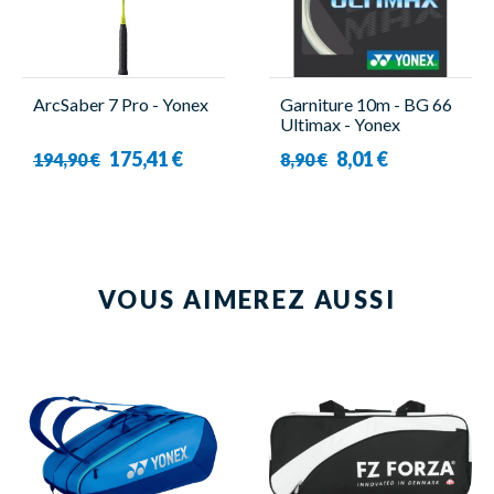
ArcSaber 7 Pro - Yonex
Garniture 10m - BG 66
Ultimax - Yonex
175,41 €
8,01 €
194,90 €
8,90 €
VOUS AIMEREZ AUSSI