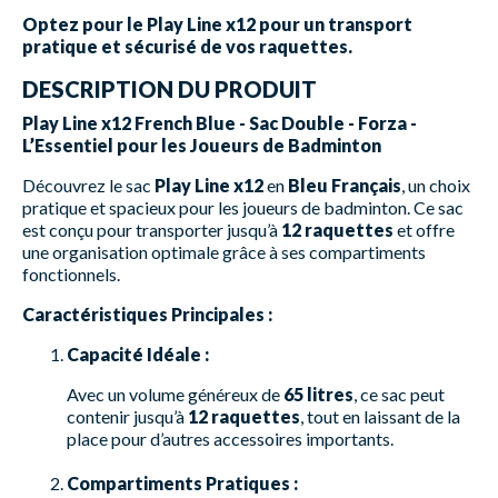
Optez pour le Play Line x12 pour un transport
pratique et sécurisé de vos raquettes.
DESCRIPTION DU PRODUIT
Play Line x12 French Blue - Sac Double - Forza -
L’Essentiel pour les Joueurs de Badminton
Découvrez le sac
Play Line x12
en
Bleu Français
, un choix
pratique et spacieux pour les joueurs de badminton. Ce sac
est conçu pour transporter jusqu’à
12 raquettes
et offre
une organisation optimale grâce à ses compartiments
fonctionnels.
Caractéristiques Principales :
Capacité Idéale :
Avec un volume généreux de
65 litres
, ce sac peut
contenir jusqu’à
12 raquettes
, tout en laissant de la
place pour d’autres accessoires importants.
Compartiments Pratiques :