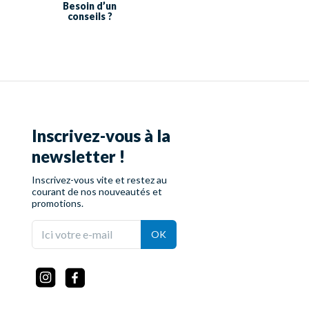
Besoin d’un
conseils ?
Inscrivez-vous à la
newsletter !
Inscrivez-vous vite et restez au
courant de nos nouveautés et
promotions.