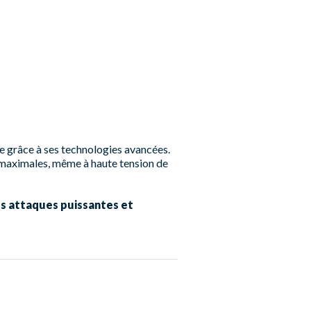
e grâce à ses technologies avancées.
 maximales, même à haute tension de
s attaques puissantes et