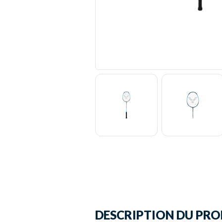
DESCRIPTION DU PRO