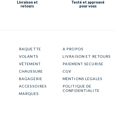
Livraison et
Testé et approuvé
retours
pour vous
RAQUETTE
A PROPOS
VOLANTS
LIVRAISON ET RETOURS
VÊTEMENT
PAIEMENT SECURISE
CHAUSSURE
CGV
BAGAGERIE
MENTIONS LEGALES
ACCESSOIRES
POLITIQUE DE
CONFIDENTIALITE
MARQUES