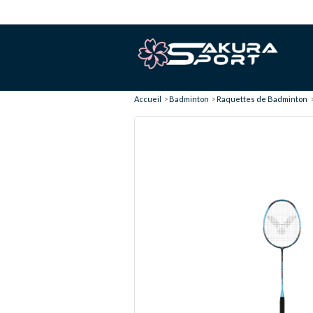
Accueil
Badminton
Raquettes de Badminton