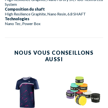
System
Composition du shaft
High Resilience Graphite, Nano Resin, 6.8 SHAFT
Technologies
Nano Tec, Power Box
NOUS VOUS CONSEILLONS
AUSSI