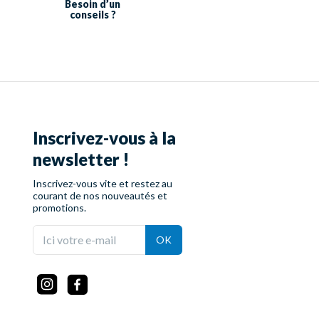
Besoin d’un
conseils ?
Inscrivez-vous à la
newsletter !
Inscrivez-vous vite et restez au
courant de nos nouveautés et
promotions.