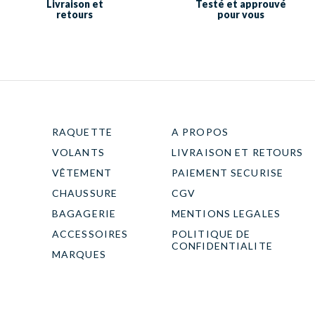
Livraison et
Testé et approuvé
retours
pour vous
RAQUETTE
A PROPOS
VOLANTS
LIVRAISON ET RETOURS
VÊTEMENT
PAIEMENT SECURISE
CHAUSSURE
CGV
BAGAGERIE
MENTIONS LEGALES
ACCESSOIRES
POLITIQUE DE
CONFIDENTIALITE
MARQUES