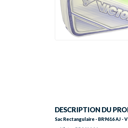
DESCRIPTION DU PRO
Sac Rectangulaire - BR9616 AJ - V