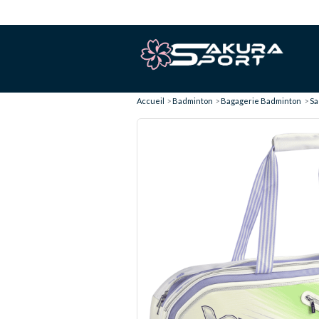
Accueil
Badminton
Bagagerie Badminton
Sa