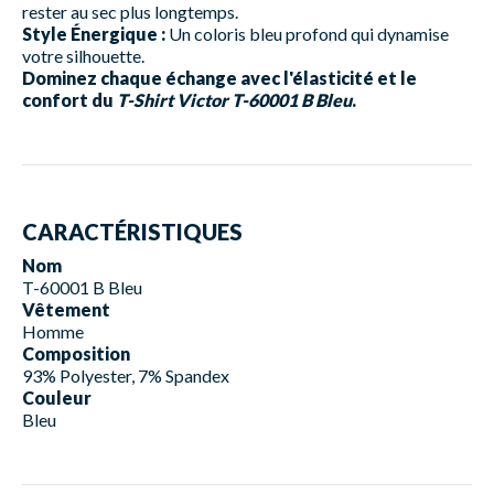
rester au sec plus longtemps.
Style Énergique :
Un coloris bleu profond qui dynamise
votre silhouette.
Dominez chaque échange avec l'élasticité et le
confort du
T-Shirt Victor T-60001 B Bleu
.
CARACTÉRISTIQUES
Nom
T-60001 B Bleu
Vêtement
Homme
Composition
93% Polyester, 7% Spandex
Couleur
Bleu