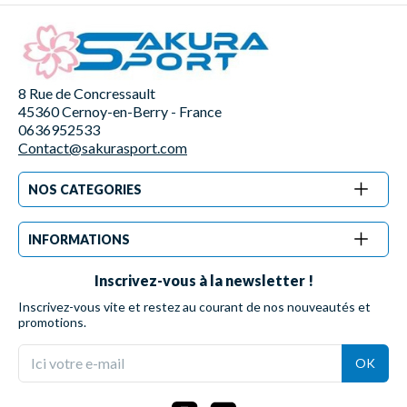
8 Rue de Concressault
45360 Cernoy-en-Berry - France
0636952533
Contact@sakurasport.com
NOS CATEGORIES
INFORMATIONS
Inscrivez-vous à la newsletter !
Inscrivez-vous vite et restez au courant de nos nouveautés et
promotions.