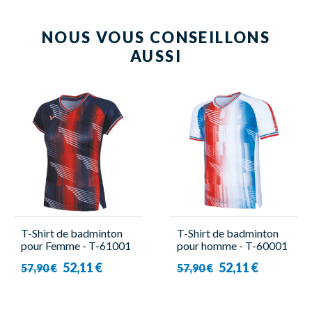
NOUS VOUS CONSEILLONS
AUSSI
T-Shirt de badminton
T-Shirt de badminton
pour Femme - T-61001
pour homme - T-60001
B Bleu - Victor
A Blanc - Victor
52,11 €
52,11 €
57,90 €
57,90 €