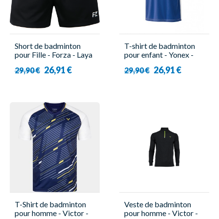
Short de badminton
T-shirt de badminton
pour Fille - Forza - Laya
pour enfant - Yonex -
Jr
YJ0029EX
26,91 €
26,91 €
29,90 €
29,90 €
T-Shirt de badminton
Veste de badminton
pour homme - Victor -
pour homme - Victor -