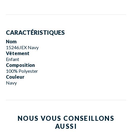
CARACTÉRISTIQUES
Nom
15246JEX Navy
Vêtement
Enfant
Composition
100% Polyester
Couleur
Navy
NOUS VOUS CONSEILLONS
AUSSI