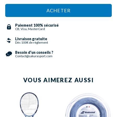
ACHETER
Paiement 100% sécurisé
CB, Visa, MasterCard
Livraison gratuite
Dès 100€ de règlement
Besoin d’un conseils ?
Contact@sakurasport.com
VOUS AIMEREZ AUSSI