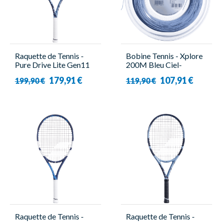
Raquette de Tennis -
Bobine Tennis - Xplore
Pure Drive Lite Gen11
200M Bleu Ciel-
U - Babolat
Babolat
179,91 €
107,91 €
199,90 €
119,90 €
Raquette de Tennis -
Raquette de Tennis -