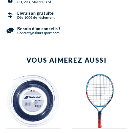
CB, Visa, MasterCard
Livraison gratuite
Dès 100€ de règlement
Besoin d’un conseils ?
Contact@sakurasport.com
VOUS AIMEREZ AUSSI