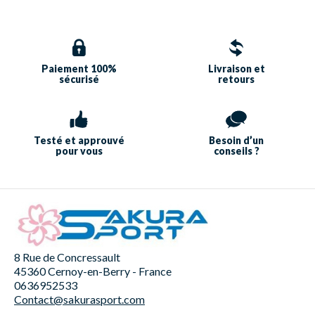
Paiement 100%
Livraison et
sécurisé
retours
Testé et approuvé
Besoin d’un
pour vous
conseils ?
8 Rue de Concressault
45360 Cernoy-en-Berry - France
0636952533
Contact@sakurasport.com