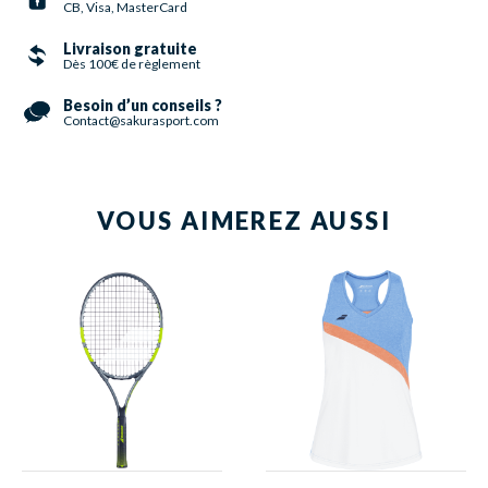
CB, Visa, MasterCard
Livraison gratuite
Dès 100€ de règlement
Besoin d’un conseils ?
Contact@sakurasport.com
VOUS AIMEREZ AUSSI