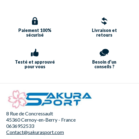
Paiement 100%
Livraison et
sécurisé
retours
Testé et approuvé
Besoin d’un
pour vous
conseils ?
8 Rue de Concressault
45360 Cernoy-en-Berry - France
0636952533
Contact@sakurasport.com