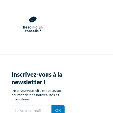
Besoin d’un
conseils ?
Inscrivez-vous à la
newsletter !
Inscrivez-vous vite et restez au
courant de nos nouveautés et
promotions.