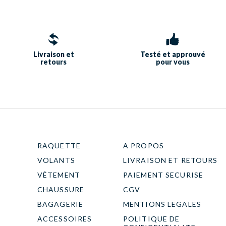
Livraison et
Testé et approuvé
retours
pour vous
RAQUETTE
A PROPOS
VOLANTS
LIVRAISON ET RETOURS
VÊTEMENT
PAIEMENT SECURISE
CHAUSSURE
CGV
BAGAGERIE
MENTIONS LEGALES
ACCESSOIRES
POLITIQUE DE