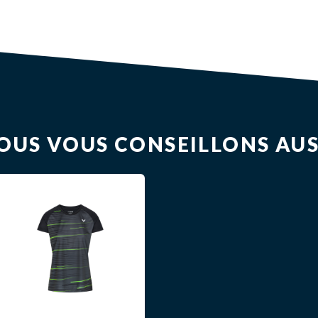
OUS VOUS CONSEILLONS AUS