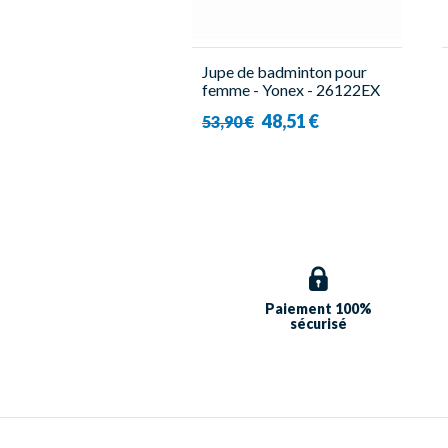
Jupe de badminton pour
femme - Yonex - 26122EX
48,51 €
53,90 €
Paiement 100%
sécurisé