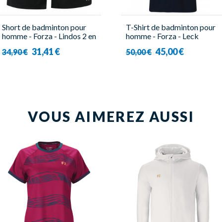
Short de badminton pour
T-Shirt de badminton pour
homme - Forza - Lindos 2 en
homme - Forza - Leck
1
31,41 €
45,00 €
34,90 €
50,00 €
VOUS AIMEREZ AUSSI