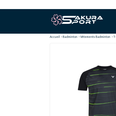
Accueil
Badminton
Vêtements Badminton
T-