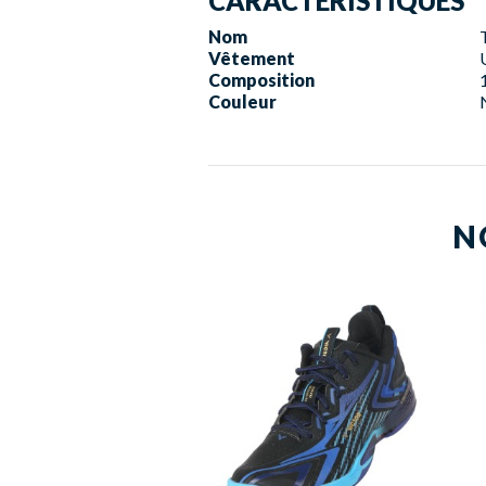
CARACTÉRISTIQUES
Nom
Vêtement
Composition
Couleur
N