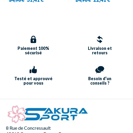
Paiement 100%
Livraison et
sécurisé
retours
Testé et approuvé
Besoin d’un
pour vous
conseils ?
8 Rue de Concressault