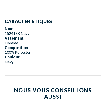
CARACTÉRISTIQUES
Nom
15241EX Navy
Vêtement
Homme
Composition
100% Polyester
Couleur
Navy
NOUS VOUS CONSEILLONS
AUSSI